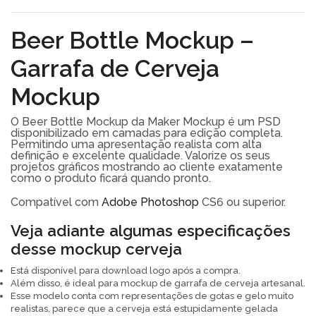
Beer Bottle Mockup –
Garrafa de Cerveja
Mockup
O Beer Bottle Mockup da Maker Mockup é um PSD
disponibilizado em camadas para edição completa.
Permitindo uma apresentação realista com alta
definição e excelente qualidade. Valorize os seus
projetos gráficos mostrando ao cliente exatamente
como o produto ficará quando pronto.
Compatível com
Adobe Photoshop
CS6 ou superior.
Veja adiante algumas especificações
desse mockup cerveja
Está disponível para download logo após a compra.
Além disso, é ideal para mockup de garrafa de cerveja artesanal.
Esse modelo conta com representações de gotas e gelo muito
realistas, parece que a cerveja está estupidamente gelada