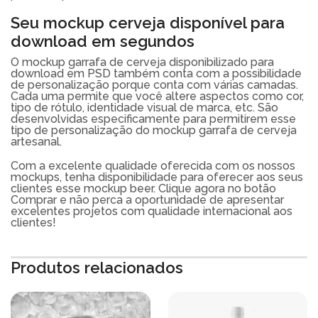
Seu mockup cerveja disponível para
download em segundos
O mockup garrafa de cerveja disponibilizado para
download em PSD também conta com a possibilidade
de personalização porque conta com várias camadas.
Cada uma permite que você altere aspectos como cor,
tipo de rótulo, identidade visual de marca, etc. São
desenvolvidas especificamente para permitirem esse
tipo de personalização do mockup garrafa de cerveja
artesanal.
Com a excelente qualidade oferecida com os nossos
mockups, tenha disponibilidade para oferecer aos seus
clientes esse mockup beer. Clique agora no botão
Comprar e não perca a oportunidade de apresentar
excelentes projetos com qualidade internacional aos
clientes!
Produtos relacionados