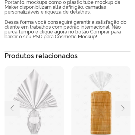
Portanto, mockups como o plastic tube mockup da
Maker disponibilizam alta definição, camadas
personalizáveis e riqueza de detalhes.
Dessa forma você conseguirá garantir a satisfação do
cliente em trabalhos com padrão internacional. Não
perca tempo e clique agora no botão Comprar para
baixar o seu PSD para Cosmetic Mockup!
Produtos relacionados