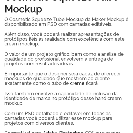
Mockup
O Cosmetic Squeeze Tube Mockup da Maker Mockup é
disponibilizado em PSD com camadas editáveis.
Além disso, você poderá realizar apresentações de
protótipos fiéis às realidade com excelência com este
cream mockup.
O valor de um projeto gráfico, bem como a análise de
qualidade do profissional envolvem a entrega de
projetos com resultados ideais.
É importante que o designer seja capaz de oferecer
mockups de qualidade que mostrem ao cliente
exatamente como o tubo de
creme
ficará.
Isso também envolve a capacidade de inclusão da
identidade de marca no protótipo desse hand cream
mockup.
Com um PSD detalhado e editável em todas as
camadas você poderá utilizar esse mockup para
projetos com diversos clientes.