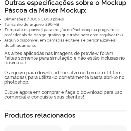
Outras especificações sobre o Mockup
Páscoa da Maker Mockup:
Dimensões: 7.000 x 5.000 pixels.
Tamanho de arquivo: 290 MB
Template disponível para edição no Photoshop ou programas
profissionais de design gráfico que trabalham com arquivos PSD.
Arquivo disponível em camadas editáveis e personalizáveis
detalhadamente.
As artes aplicadas nas imagens de preview foram
feitas somente para simulação e não estão inclusas no
download.
O arquivo para download foi salvo no formato .tif (em
camadas), para utiliza-lo corretamente basta abri-lo no
photoshop.
Clique agora em comprar e faça o download para uso
comercial e conquiste seus clientes!
Produtos relacionados