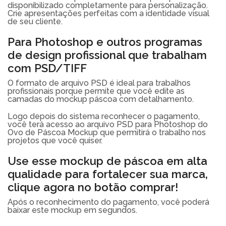
disponibilizado completamente para personalização.
Crie apresentações perfeitas com a identidade visual
de seu cliente.
Para Photoshop e outros programas
de design profissional que trabalham
com PSD/TIFF
O formato de arquivo PSD é ideal para trabalhos
profissionais porque permite que você edite as
camadas do mockup páscoa com detalhamento.
Logo depois do sistema reconhecer o pagamento,
você terá acesso ao arquivo PSD para Photoshop do
Ovo de Páscoa Mockup que permitirá o trabalho nos
projetos que você quiser.
Use esse mockup de páscoa em alta
qualidade para fortalecer sua marca,
clique agora no botão comprar!
Após o reconhecimento do pagamento, você poderá
baixar este mockup em segundos.