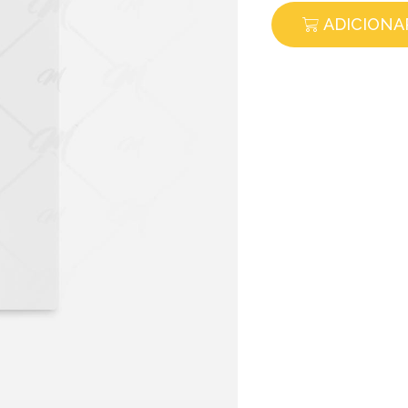
ADICIONA