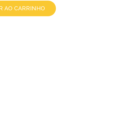
R AO CARRINHO