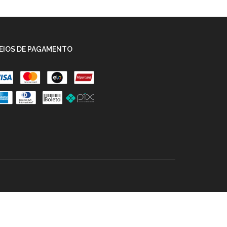
EIOS DE PAGAMENTO