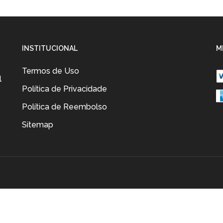
rinho
INSTITUCIONAL
M
Termos de Uso
l
Política de Privacidade
Política de Reembolso
Sitemap