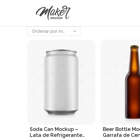
Soda Can Mockup –
Beer Bottle Mo
Lata de Refrigerante
Garrafa de Cer