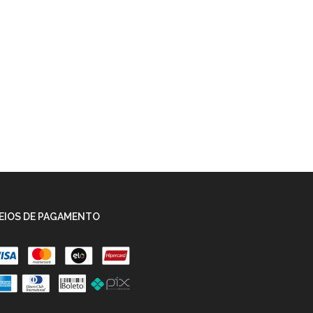
EIOS DE PAGAMENTO