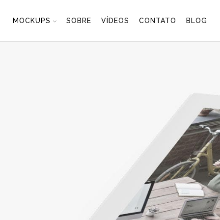
MOCKUPS
SOBRE
VÍDEOS
CONTATO
BLOG