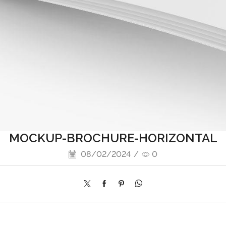
MOCKUP-BROCHURE-HORIZONTAL
08/02/2024
/
0