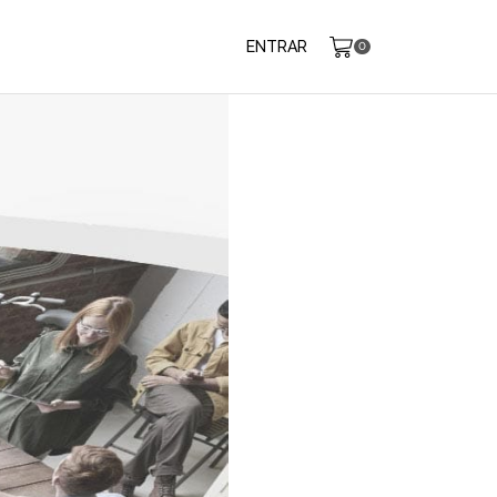
ENTRAR
0