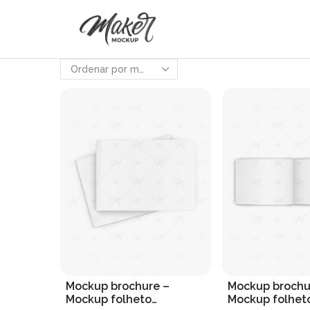
Mockup brochure –
Mockup brochu
Mockup folheto
Mockup folhet