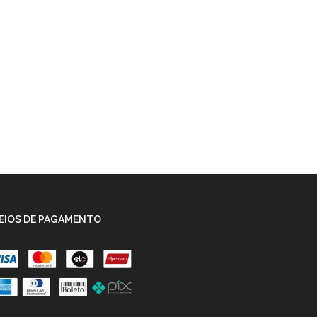
EIOS DE PAGAMENTO