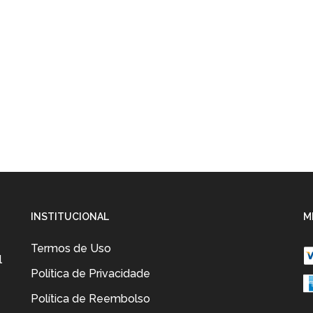
INSTITUCIONAL
M
Termos de Uso
l
Política de Privacidade
Política de Reembolso