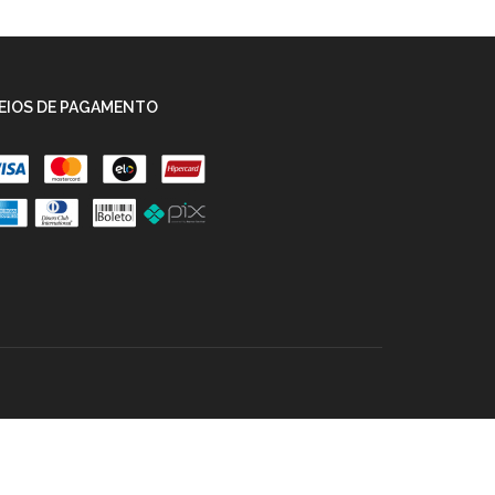
EIOS DE PAGAMENTO