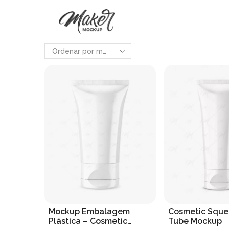
Mockup Embalagem
Cosmetic Squ
Plástica – Cosmetic
Tube Mockup