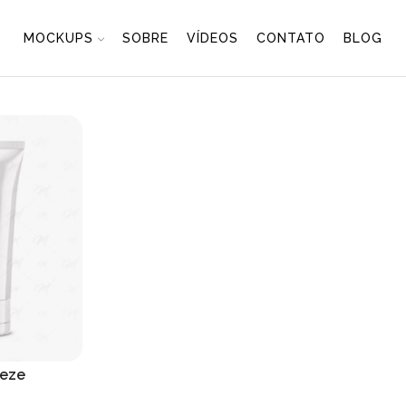
MOCKUPS
SOBRE
VÍDEOS
CONTATO
BLOG
eeze