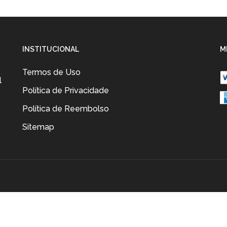
rinho
INSTITUCIONAL
M
Termos de Uso
l
Política de Privacidade
Política de Reembolso
Sitemap