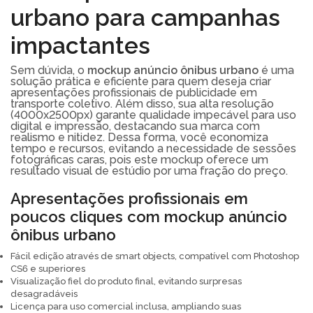
urbano para campanhas
impactantes
Sem dúvida, o
mockup anúncio ônibus urbano
é uma
solução prática e eficiente para quem deseja criar
apresentações profissionais de publicidade em
transporte coletivo. Além disso, sua alta resolução
(4000x2500px) garante qualidade impecável para uso
digital e impressão, destacando sua marca com
realismo e nitidez. Dessa forma, você economiza
tempo e recursos, evitando a necessidade de sessões
fotográficas caras, pois este mockup oferece um
resultado visual de estúdio por uma fração do preço.
Apresentações profissionais em
poucos cliques com mockup anúncio
ônibus urbano
Fácil edição através de smart objects, compatível com Photoshop
CS6 e superiores
Visualização fiel do produto final, evitando surpresas
desagradáveis
Licença para uso comercial inclusa, ampliando suas