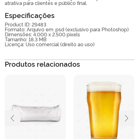
atrativa para clientes e público final.
Especificações
Product ID: 29483
Formato: Arquivo em .psd (exclusivo para Photoshop)
Dimensões: 4.000 x 2.500 pixels
Tamanho: 18.3 MB
Licença: Uso comercial (direito ao uso)
Produtos relacionados