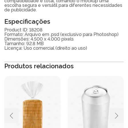
compatibilidade é total, tornando o mockup uma
escolha segura e versátil para diferentes necessidades
de publicidade.
Especificações
Product ID: 18208
Formato: Arquivo em .psd (exclusivo para Photoshop)
Dimensões: 4.500 x 4.000 pixels
Tamanho: 92.8 MB
Licença: Uso comercial (direito ao uso)
Produtos relacionados