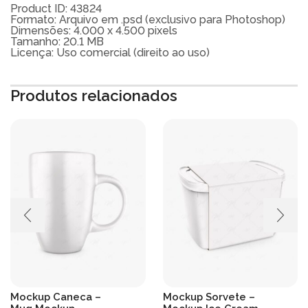
Product ID: 43824
Formato: Arquivo em .psd (exclusivo para Photoshop)
Dimensões: 4.000 x 4.500 pixels
Tamanho: 20.1 MB
Licença: Uso comercial (direito ao uso)
Produtos relacionados
Mockup Caneca –
Mockup Sorvete –