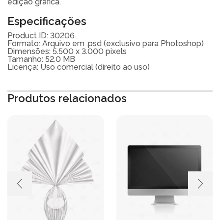
edição gráfica.
Especificações
Product ID: 30206
Formato: Arquivo em .psd (exclusivo para Photoshop)
Dimensões: 5.500 x 3.000 pixels
Tamanho: 52.0 MB
Licença: Uso comercial (direito ao uso)
Produtos relacionados